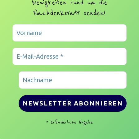
Neuigkeiten rund um die
Nachdenkstatt senden!
* Erforderliche Angabe