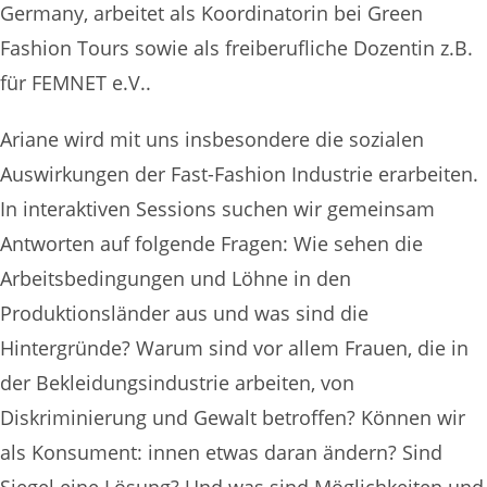
Germany, arbeitet als Koordinatorin bei Green
Fashion Tours sowie als freiberufliche Dozentin z.B.
für FEMNET e.V..
Ariane wird mit uns insbesondere die sozialen
Auswirkungen der Fast-Fashion Industrie erarbeiten.
In interaktiven Sessions suchen wir gemeinsam
Antworten auf folgende Fragen: Wie sehen die
Arbeitsbedingungen und Löhne in den
Produktionsländer aus und was sind die
Hintergründe? Warum sind vor allem Frauen, die in
der Bekleidungsindustrie arbeiten, von
Diskriminierung und Gewalt betroffen? Können wir
als Konsument: innen etwas daran ändern? Sind