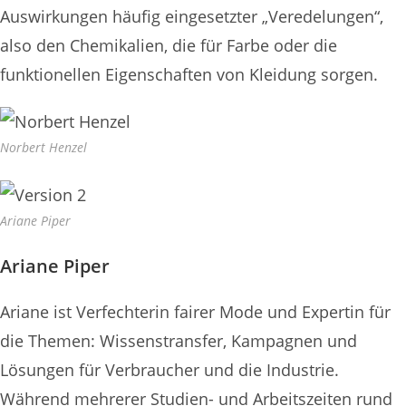
Auswirkungen häufig eingesetzter „Veredelungen“,
also den Chemikalien, die für Farbe oder die
funktionellen Eigenschaften von Kleidung sorgen.
Norbert Henzel
Ariane Piper
Ariane Piper
Ariane ist Verfechterin fairer Mode und Expertin für
die Themen: Wissenstransfer, Kampagnen und
Lösungen für Verbraucher und die Industrie.
Während mehrerer Studien- und Arbeitszeiten rund