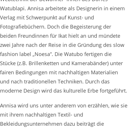
Watublapi. Annisa arbeitete als Designerin in einem
Verlag mit Schwerpunkt auf Kunst- und
Fotografiebüchern. Doch die Begeisterung der
beiden Freundinnen für Ikat hielt an und mündete
zwei Jahre nach der Reise in die Gründung des slow
fashion label „Noesa“. Die Watubo fertigen die
Stücke (z.B. Brillenketten und Kamerabänder) unter
fairen Bedingungen mit nachhaltigen Materialien
und nach traditionellen Techniken. Durch das
moderne Design wird das kulturelle Erbe fortgeführt.
Annisa wird uns unter anderem von erzählen, wie sie
mit ihrem nachhaltigen Textil- und
Bekleidungsunternehmen dazu beiträgt die