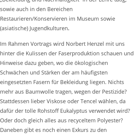
sowie auch in den Bereichen
Restaurieren/Konservieren im Museum sowie
(asiatische) Jugendkulturen
.
Im Rahmen Vortrags wird Norbert Henzel mit uns
hinter die Kulissen der Faserproduktion schauen und
Hinweise dazu geben, wo die ökologischen
Schwächen und Stärken der am häufigsten
eingesetzten Fasern für Bekleidung liegen. Nichts
mehr aus Baumwolle tragen, wegen der Pestizide?
Stattdessen lieber Viskose oder Tencel wählen, da
dafür der tolle Rohstoff Eukalyptus verwendet wird?
Oder doch gleich alles aus recyceltem Polyester?
Daneben gibt es noch einen Exkurs zu den