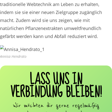
traditionelle Webtechnik am Leben zu erhalten,
indem sie sie einer neuen Zielgruppe zugänglich
macht. Zudem wird sie uns zeigen, wie mit
natürlichen Pflanzenextrakten umweltfreundlich
gefärbt werden kann und Abfall reduziert wird.
Annisa Hendrato
LASS UNS IN
VERBINDUNG BLEIBEN!
Wir möchten dir gerne regelmäßig