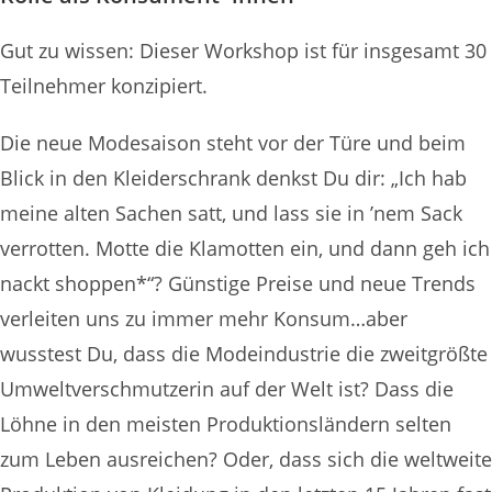
Gut zu wissen: Dieser Workshop ist für insgesamt 30
Teilnehmer konzipiert.
Die neue Modesaison steht vor der Türe und beim
Blick in den Kleiderschrank denkst Du dir: „Ich hab
meine alten Sachen satt, und lass sie in ’nem Sack
verrotten. Motte die Klamotten ein, und dann geh ich
nackt shoppen*“? Günstige Preise und neue Trends
verleiten uns zu immer mehr Konsum…aber
wusstest Du, dass die Modeindustrie die zweitgrößte
Umweltverschmutzerin auf der Welt ist? Dass die
Löhne in den meisten Produktionsländern selten
zum Leben ausreichen? Oder, dass sich die weltweite