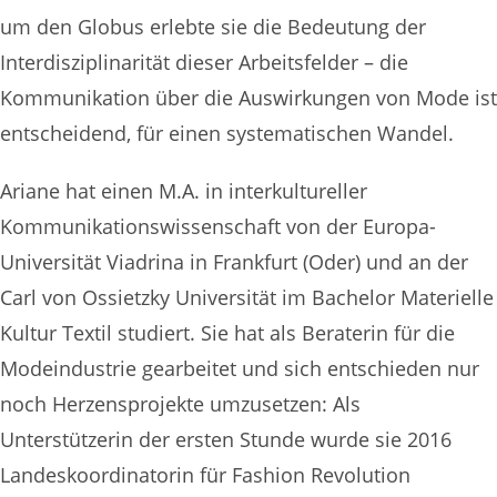
um den Globus erlebte sie die Bedeutung der
Interdisziplinarität dieser Arbeitsfelder – die
Kommunikation über die Auswirkungen von Mode ist
entscheidend, für einen systematischen Wandel.
Ariane hat einen M.A. in interkultureller
Kommunikationswissenschaft von der Europa-
Universität Viadrina in Frankfurt (Oder) und an der
Carl von Ossietzky Universität im Bachelor Materielle
Kultur Textil studiert. Sie hat als Beraterin für die
Modeindustrie gearbeitet und sich entschieden nur
noch Herzensprojekte umzusetzen: Als
Unterstützerin der ersten Stunde wurde sie 2016
Landeskoordinatorin für Fashion Revolution